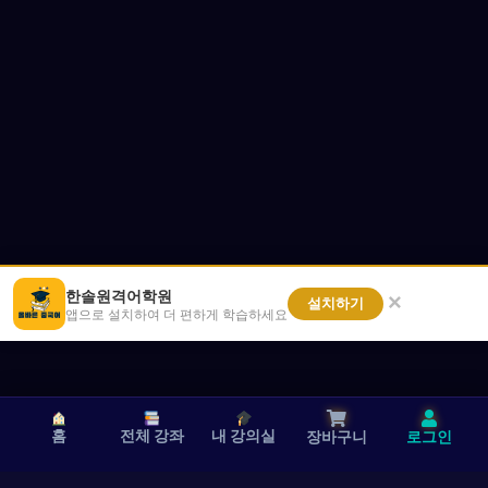
한솔원격어학원
×
설치하기
앱으로 설치하여 더 편하게 학습하세요
홈
전체 강좌
내 강의실
장바구니
로그인