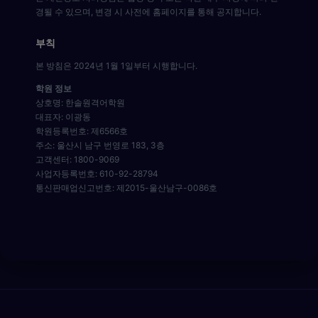
경될 수 있으며, 변경 시 사전에 홈페이지를 통해 공지합니다.
부칙
본 방침은 2024년 1월 1일부터 시행합니다.
학원 정보
상호명: 한솔원격어학원
대표자: 이광동
학원등록번호: 제6566호
주소: 울산시 남구 번영로 183, 3층
고객센터: 1800-9069
사업자등록번호: 610-92-28794
통신판매업신고번호: 제2015-울산남구-0086호