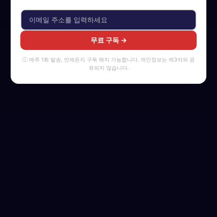
무료 구독 →
ⓘ 매주 1회 발송, 언제든지 구독 해지 가능합니다. 개인정보는 제3자와 공
유되지 않습니다.