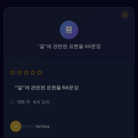
“잘”에 관련된 표현들 66문장
“잘”에 관련된 표현들 66문장
|
195
4개 강의
H
작성자
hichina