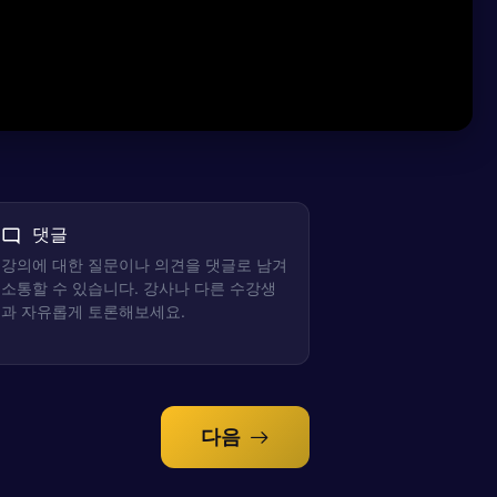
댓글
강의에 대한 질문이나 의견을 댓글로 남겨
소통할 수 있습니다. 강사나 다른 수강생
과 자유롭게 토론해보세요.
다음