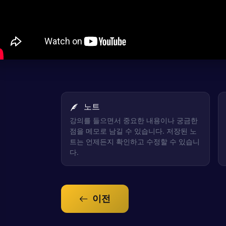
노트
강의를 들으면서 중요한 내용이나 궁금한
점을 메모로 남길 수 있습니다. 저장된 노
트는 언제든지 확인하고 수정할 수 있습니
다.
이전