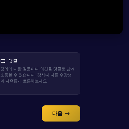
댓글
강의에 대한 질문이나 의견을 댓글로 남겨
소통할 수 있습니다. 강사나 다른 수강생
과 자유롭게 토론해보세요.
다음