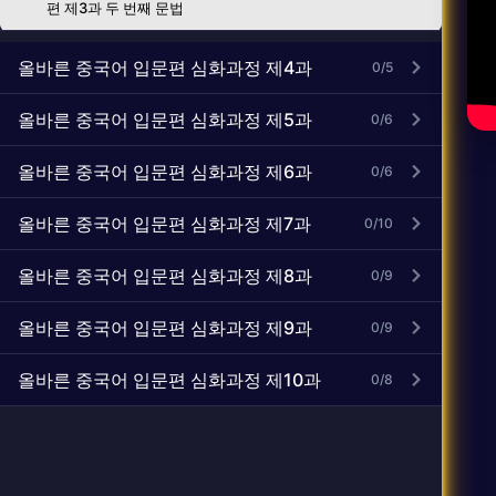
편 제3과 두 번째 문법
올바른 중국어 입문편 심화과정 제4과
0/5
올바른 중국어 입문편 심화과정 제5과
0/6
올바른 중국어 입문편 심화과정 제6과
0/6
올바른 중국어 입문편 심화과정 제7과
0/10
올바른 중국어 입문편 심화과정 제8과
0/9
올바른 중국어 입문편 심화과정 제9과
0/9
올바른 중국어 입문편 심화과정 제10과
0/8