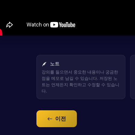
노트
강의를 들으면서 중요한 내용이나 궁금한
점을 메모로 남길 수 있습니다. 저장된 노
트는 언제든지 확인하고 수정할 수 있습니
다.
이전