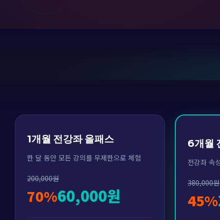
1개월 전강좌 올패스
6개월
한 달 동안 모든 강의를 무제한으로 체험
전강좌 속성
200,000원
380,000원
60,000원
70%
45%