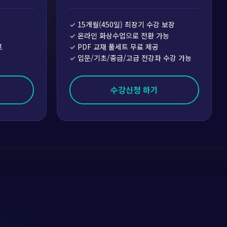
✓ 15개월(450일) 최장기 수강 보장
✓ 온라인 화상수업으로 전환 가능
포
✓ PDF 교재 풀세트 무료 제공
✓ 입문/기초/중급/고급 전강좌 수강 가능
수강신청 하기