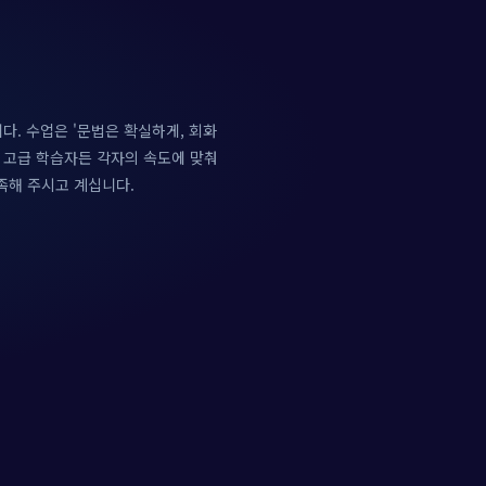
다. 수업은 '문법은 확실하게, 회화
든 고급 학습자든 각자의 속도에 맞춰
족해 주시고 계십니다.