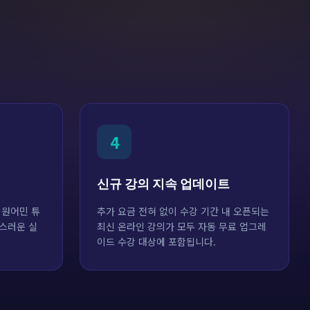
4
신규 강의 지속 업데이트
 원어민 튜
추가 요금 전혀 없이 수강 기간 내 오픈되는
스러운 실
최신 온라인 강의가 모두 자동 무료 업그레
이드 수강 대상에 포함됩니다.