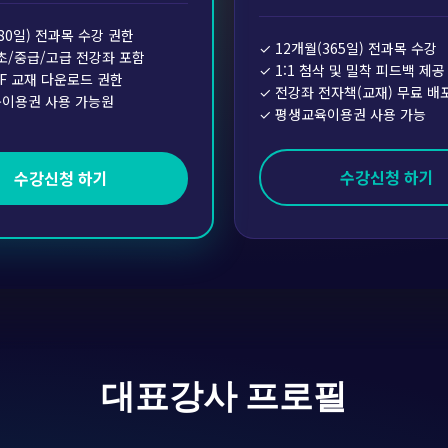
180일) 전과목 수강 권한
✓ 12개월(365일) 전과목 수강
초/중급/고급 전강좌 포함
✓ 1:1 첨삭 및 밀착 피드백 제공
DF 교재 다운로드 권한
✓ 전강좌 전자책(교재) 무료 배
육이용권 사용 가능원
✓ 평생교육이용권 사용 가능
수강신청 하기
수강신청 하기
대표강사 프로필