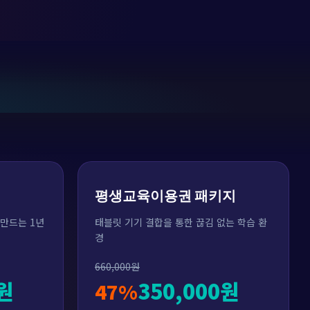
평생교육이용권 패키지
 만드는 1년
태블릿 기기 결합을 통한 끊김 없는 학습 환
경
660,000원
0원
350,000원
47%