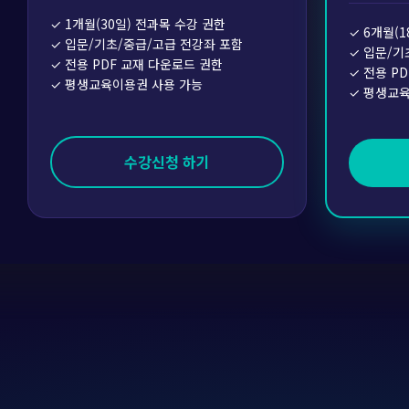
✓ 1개월(30일) 전과목 수강 권한
✓ 6개월(
✓ 입문/기초/중급/고급 전강좌 포함
✓ 입문/기
✓ 전용 PDF 교재 다운로드 권한
✓ 전용 P
✓ 평생교육이용권 사용 가능
✓ 평생교
수강신청 하기